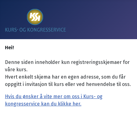
Hei!
Denne siden inneholder kun registreringsskjemaer for
våre kurs.
Hvert enkelt skjema har en egen adresse, som du får
oppgitt i invitasjon til kurs eller ved henvendelse til oss.
Hvis du ønsker å vite mer om oss i Kurs- og
kongresservice kan du klikke her.